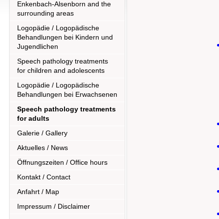
Enkenbach-Alsenborn and the
surrounding areas
Logopädie / Logopädische
Behandlungen bei Kindern und
Jugendlichen
Speech pathology treatments
for children and adolescents
Logopädie / Logopädische
Behandlungen bei Erwachsenen
Speech pathology treatments
for adults
Galerie / Gallery
Aktuelles / News
Öffnungszeiten / Office hours
Kontakt / Contact
Anfahrt / Map
Impressum / Disclaimer