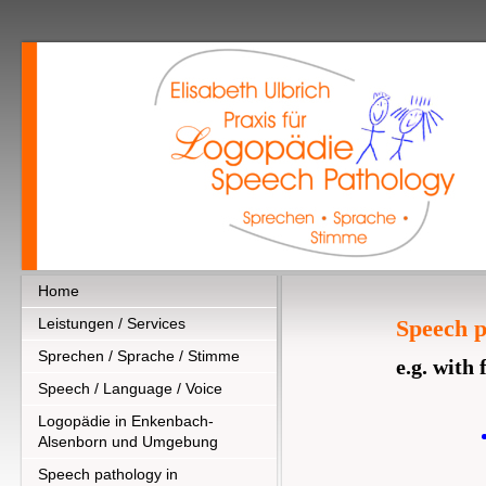
Home
Leistungen / Services
Speech p
Sprechen / Sprache / Stimme
e.g. with
Speech / Language / Voice
Logopädie in Enkenbach-
Alsenborn und Umgebung
Speech pathology in